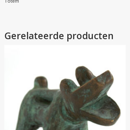
Totem
Gerelateerde producten