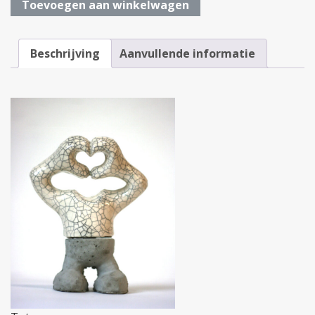
*
Toevoegen aan winkelwagen
Totem
aantal
Beschrijving
Aanvullende informatie