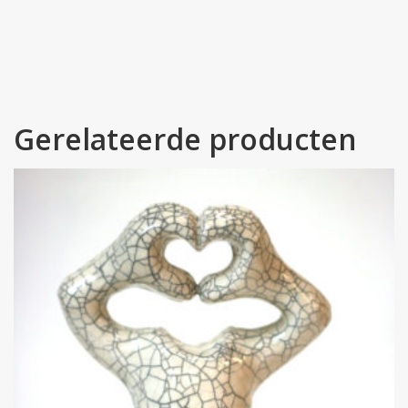
Gerelateerde producten