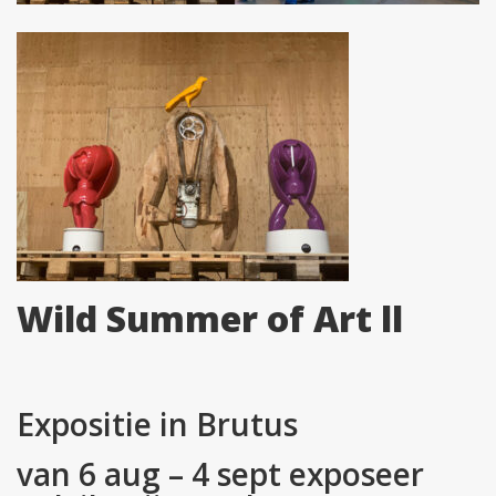
Wild Summer of Art ll
Expositie in Brutus
van 6 aug – 4 sept exposeer