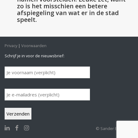
zo is het misschien een betere
afspiegeling van wat er in de stad
speelt.
Privacy
Voorwaarden
Schrijf je in voor de nieuwsbrief:
© Sander Buijk 2026