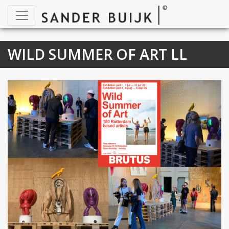
WILD SUMMER OF ART LL