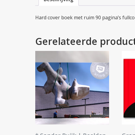
Hard cover boek met ruim 90 pagina’s fullco
Gerelateerde produc