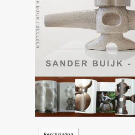
Beschrijving