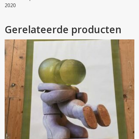
2020
Gerelateerde producten