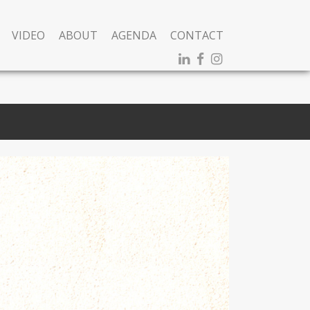
VIDEO
ABOUT
AGENDA
CONTACT