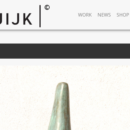
WORK
NEWS
SHOP