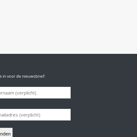
je in voor de nieuwsbrief: