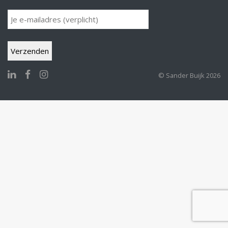
© Sander Buijk 2026