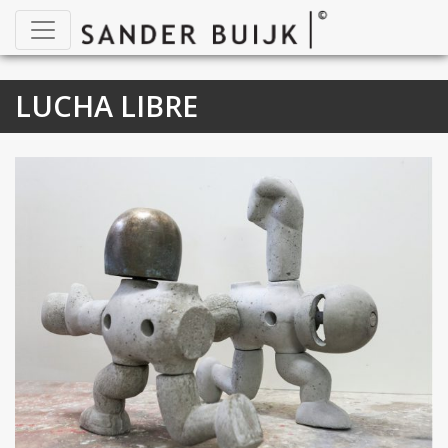
LUCHA LIBRE