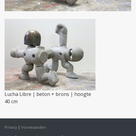
Lucha Libre | beton + brons | hoogte
40 cm
Privacy
Voorwaarden