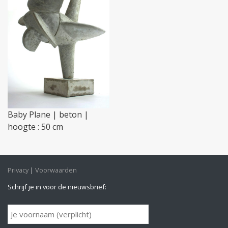
Baby Plane | beton |
hoogte : 50 cm
Privacy
Voorwaarden
Schrijf je in voor de nieuwsbrief: