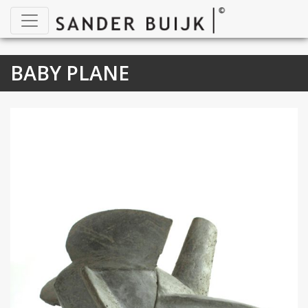
BABY PLANE