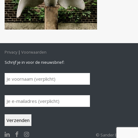
Privacy
Voorwaarden
Schrijf je in voor de nieuwsbrief:
© Sander Buijk 2026