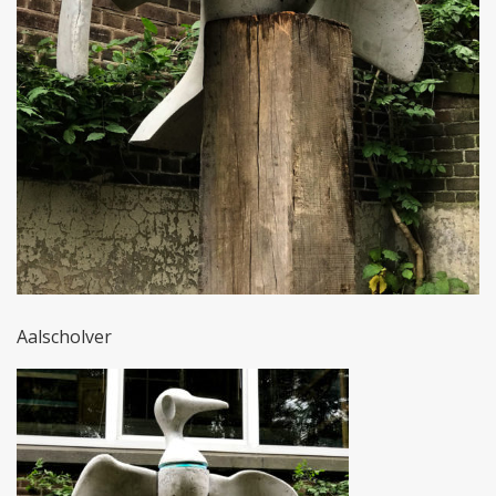
Aalscholver