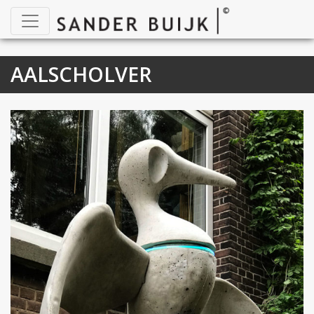
AALSCHOLVER